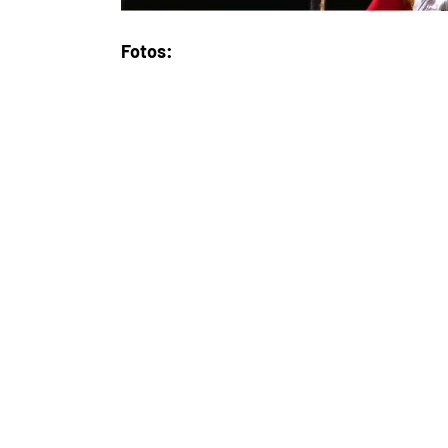
Fotos: