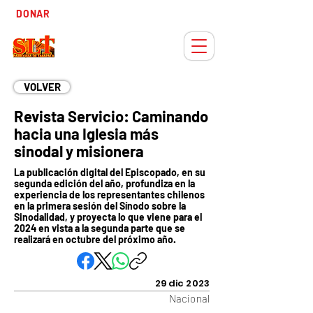
Tiempo
DONAR
Adviento
VOLVER
Revista Servicio: Caminando
hacia una Iglesia más
sinodal y misionera
La publicación digital del Episcopado, en su
segunda edición del año, profundiza en la
experiencia de los representantes chilenos
en la primera sesión del Sínodo sobre la
Sinodalidad, y proyecta lo que viene para el
2024 en vista a la segunda parte que se
realizará en octubre del próximo año.
29 dic 2023
Nacional