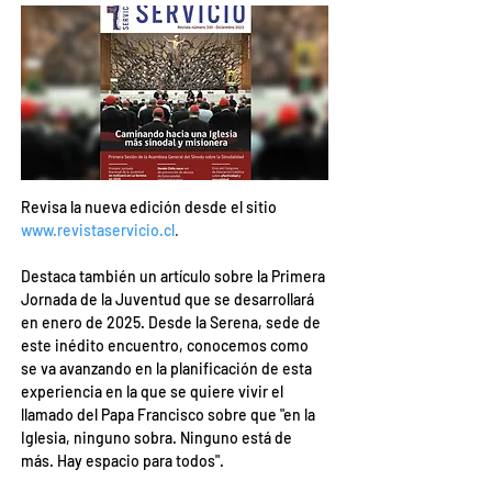
Revisa la nueva edición desde el sitio
www.revistaservicio.cl
.
Destaca también un artículo sobre la Primera 
Jornada de la Juventud que se desarrollará 
en enero de 2025. Desde la Serena, sede de 
este inédito encuentro, conocemos como 
se va avanzando en la planificación de esta 
experiencia en la que se quiere vivir el 
llamado del Papa Francisco sobre que "en la 
Iglesia, ninguno sobra. Ninguno está de 
más. Hay espacio para todos".