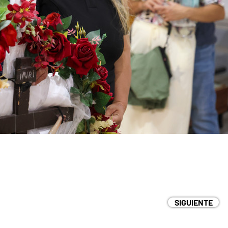
SIGUIENTE