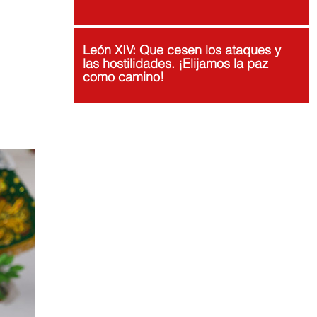
León XIV: Que cesen los ataques y
las hostilidades. ¡Elijamos la paz
como camino!