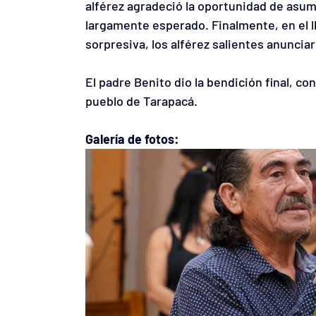
alférez agradeció la oportunidad de asumi
largamente esperado. Finalmente, en el l
sorpresiva, los alférez salientes anunciar
El padre Benito dio la bendición final, con
pueblo de Tarapacá.
Galería de fotos: