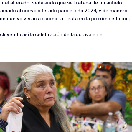
r el alferado, señalando que se trataba de un anhelo 
lamado al nuevo alferado para el año 2026, y de manera 
on que volverán a asumir la fiesta en la próxima edición.
cluyendo así la celebración de la octava en el 