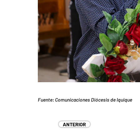
Fuente: Comunicaciones Diócesis de Iquique
ANTERIOR