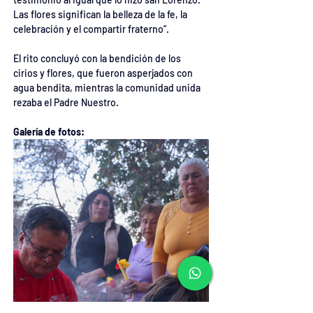
Las flores significan la belleza de la fe, la 
celebración y el compartir fraterno”.
El rito concluyó con la bendición de los 
cirios y flores, que fueron asperjados con 
agua bendita, mientras la comunidad unida 
rezaba el Padre Nuestro.
Galería de fotos: