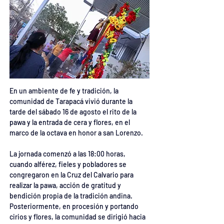
En un ambiente de fe y tradición, la 
comunidad de Tarapacá vivió durante la 
tarde del sábado 16 de agosto el rito de la 
pawa y la entrada de cera y flores, en el 
marco de la octava en honor a san Lorenzo.
La jornada comenzó a las 18:00 horas, 
cuando alférez, fieles y pobladores se 
congregaron en la Cruz del Calvario para 
realizar la pawa, acción de gratitud y 
bendición propia de la tradición andina. 
Posteriormente, en procesión y portando 
cirios y flores, la comunidad se dirigió hacia 