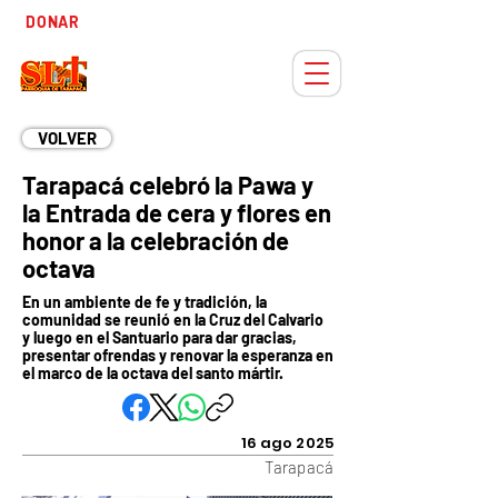
Tiempo
DONAR
Adviento
VOLVER
Tarapacá celebró la Pawa y
la Entrada de cera y flores en
honor a la celebración de
octava
En un ambiente de fe y tradición, la
comunidad se reunió en la Cruz del Calvario
y luego en el Santuario para dar gracias,
presentar ofrendas y renovar la esperanza en
el marco de la octava del santo mártir.
16 ago 2025
Tarapacá