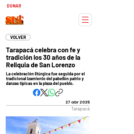
Tiempo
DONAR
Adviento
VOLVER
Tarapacá celebra con fe y
tradición los 30 años de la
Reliquia de San Lorenzo
La celebración litúrgica fue seguida por el
tradicional izamiento del pabellón patrio y
danzas típicas en la plaza del pueblo.
27 abr 2025
Tarapacá