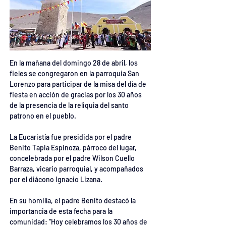
En la mañana del domingo 28 de abril, los 
fieles se congregaron en la parroquia San 
Lorenzo para participar de la misa del día de 
fiesta en acción de gracias por los 30 años 
de la presencia de la reliquia del santo 
patrono en el pueblo.
La Eucaristía fue presidida por el padre 
Benito Tapia Espinoza, párroco del lugar, 
concelebrada por el padre Wilson Cuello 
Barraza, vicario parroquial, y acompañados 
por el diácono Ignacio Lizana.
En su homilía, el padre Benito destacó la 
importancia de esta fecha para la 
comunidad: “Hoy celebramos los 30 años de 