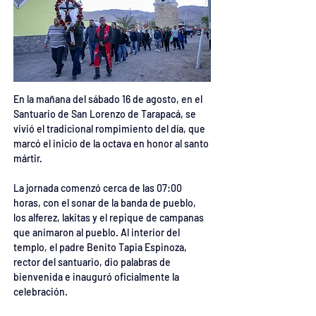
En la mañana del sábado 16 de agosto, en el 
Santuario de San Lorenzo de Tarapacá, se 
vivió el tradicional rompimiento del día, que 
marcó el inicio de la octava en honor al santo 
mártir.
La jornada comenzó cerca de las 07:00 
horas, con el sonar de la banda de pueblo, 
los alferez, lakitas y el repique de campanas 
que animaron al pueblo. Al interior del 
templo, el padre Benito Tapia Espinoza, 
rector del santuario, dio palabras de 
bienvenida e inauguró oficialmente la 
celebración.