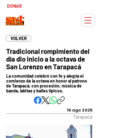
Tiempo
DONAR
Adviento
VOLVER
Tradicional rompimiento del
día dio inicio a la octava de
San Lorenzo en Tarapacá
La comunidad celebró con fe y alegría el
comienzo de la octava en honor al patrono
de Tarapacá, con procesión, música de
banda, lakitas y bailes típicos.
16 ago 2025
Tarapacá