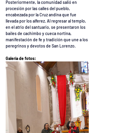
Posteriormente, la comunidad salió en 
procesión por las calles del pueblo, 
encabezada por la Cruz andina que fue 
llevada por los alferez. Al regresar al templo, 
en el atrio del santuario, se presentaron los 
bailes de cachimbo y cueca nortina, 
manifestación de fe y tradición que une a los 
peregrinos y devotos de San Lorenzo.
Galería de fotos: