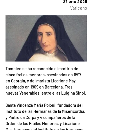
27 ene 2025
Vaticano
También se ha reconocido el martirio de 
cinco frailes menores, asesinados en 1597 
en Georgia, y del marista Licarione May, 
asesinado en 1909 en Barcelona. Tres 
nuevas Venerables, entre ellas Luigina Sinpi.
Santa Vincenza Maria Poloni, fundadora del 
Instituto de las Hermanas de la Misericordia, 
y Pietro da Corpa y 4 compañeros de la 
Orden de los Frailes Menores, y Licarione 
May, hermano del Instituto de los Hermanos 