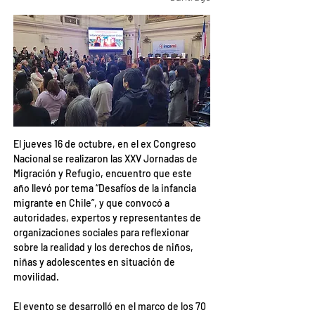
El jueves 16 de octubre, en el ex Congreso 
Nacional se realizaron las XXV Jornadas de 
Migración y Refugio, encuentro que este 
año llevó por tema “Desafíos de la infancia 
migrante en Chile”, y que convocó a 
autoridades, expertos y representantes de 
organizaciones sociales para reflexionar 
sobre la realidad y los derechos de niños, 
niñas y adolescentes en situación de 
movilidad.
El evento se desarrolló en el marco de los 70 