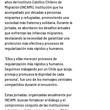
años del Instituto Católico Chileno de 
Migración (INCAMI), institución que ha 
acompañado por décadas a personas 
migrantes y refugiadas, promoviendo una 
sociedad más fraterna y solidaria. Durante la 
jornada, se abordaron los desafíos actuales 
que enfrentan las infancias migrantes, 
destacando la necesidad de garantizar una 
protección más efectiva y procesos de 
regularización más rápidos y humanos.
“Ellos y ellas merecen procesos de 
regularización más rápidos y humanos. 
Seguimos trabajando por un Chile que acoja, 
proteja y promueva la dignidad de cada 
persona”, fue uno de los mensajes centrales 
compartidos durante el encuentro.
Estas jornadas, organizadas anualmente por 
INCAMI, buscan fortalecer el diálogo y el 
compromiso conjunto de las instituciones 